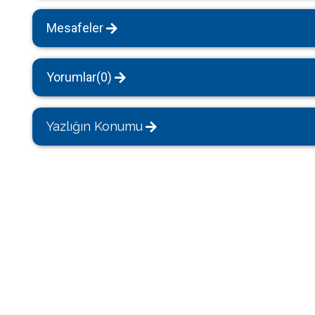
Mesafeler
Yorumlar(0)
Yazlığın Konumu