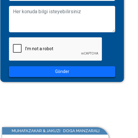
Gönder
MUHAFAZAKAR & JAKUZI DOGA MANZARALI