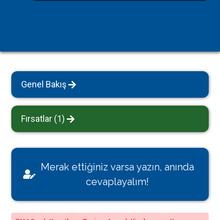
Genel Bakış
Fırsatlar (1)
Merak ettiğiniz varsa yazın, anında
cevaplayalım!