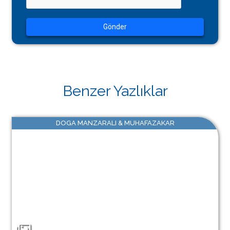
Gönder
Benzer Yazlıklar
DOGA MANZARALI & MUHAFAZAKAR