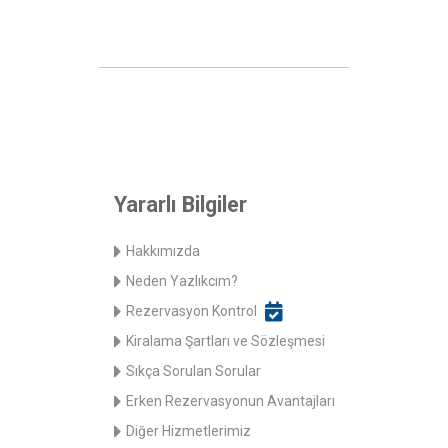
Yararlı Bilgiler
Hakkımızda
Neden Yazlıkcım?
Rezervasyon Kontrol
Kiralama Şartları ve Sözleşmesi
Sıkça Sorulan Sorular
Erken Rezervasyonun Avantajları
Diğer Hizmetlerimiz