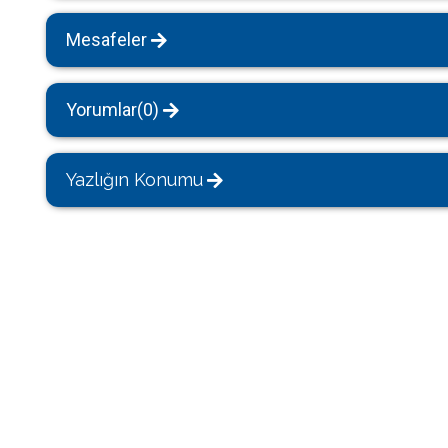
Mesafeler
Yorumlar(0)
Yazlığın Konumu