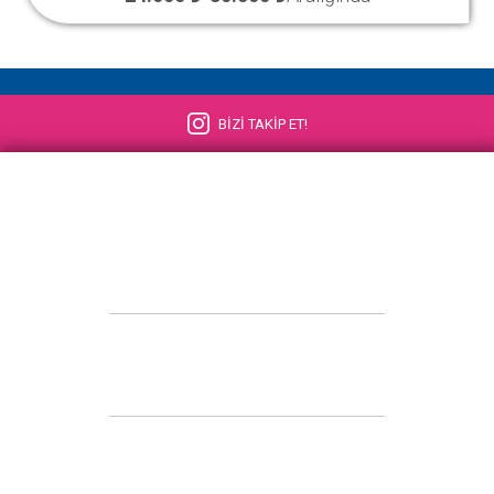
BİZİ TAKİP ET!