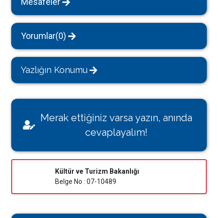
Mesafeler
Yorumlar(0)
Yazlığın Konumu
Merak ettiğiniz varsa yazın, anında
cevaplayalım!
Kültür ve Turizm Bakanlığı
Belge No : 07-10489