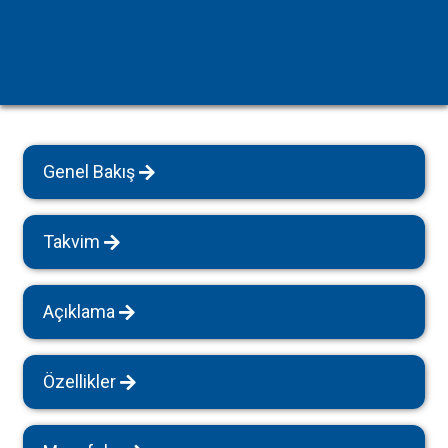
Genel Bakış
Takvim
Açıklama
Özellikler