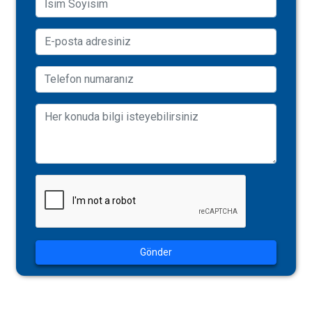
Gönder