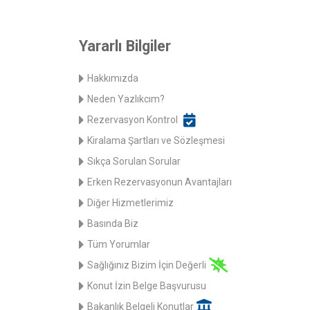
Yararlı Bilgiler
Hakkımızda
Neden Yazlıkcım?
Rezervasyon Kontrol
Kiralama Şartları ve Sözleşmesi
Sıkça Sorulan Sorular
Erken Rezervasyonun Avantajları
Diğer Hizmetlerimiz
Basında Biz
Tüm Yorumlar
Sağlığınız Bizim İçin Değerli
Konut İzin Belge Başvurusu
Bakanlık Belgeli Konutlar