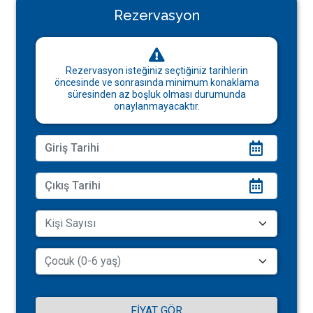
Rezervasyon
Rezervasyon isteğiniz seçtiğiniz tarihlerin
öncesinde ve sonrasında minimum konaklama
süresinden az boşluk olması durumunda
onaylanmayacaktır.
FIYAT GÖR