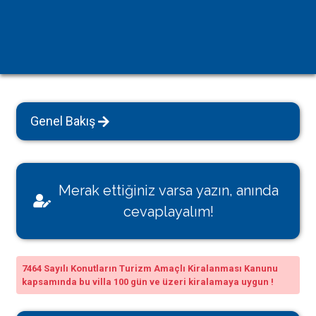
Genel Bakış
Merak ettiğiniz varsa yazın, anında
cevaplayalım!
7464 Sayılı Konutların Turizm Amaçlı Kiralanması Kanunu
kapsamında bu villa 100 gün ve üzeri kiralamaya uygun !