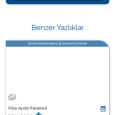
Benzer Yazlıklar
DOGA MANZARALI & MUHAFAZAKAR
Villa Aydın Palamut