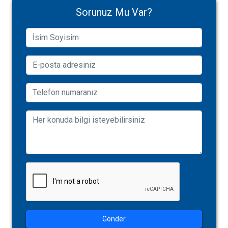
Sorunuz Mu Var?
Gönder