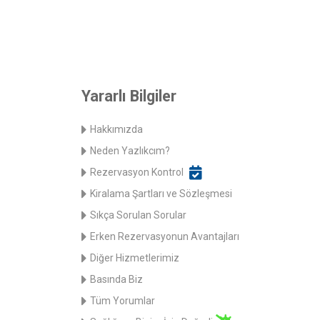
Yararlı Bilgiler
Hakkımızda
Neden Yazlıkcım?
Rezervasyon Kontrol
Kiralama Şartları ve Sözleşmesi
Sıkça Sorulan Sorular
Erken Rezervasyonun Avantajları
Diğer Hizmetlerimiz
Basında Biz
Tüm Yorumlar