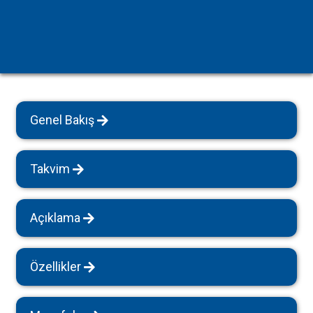
Genel Bakış
Takvim
Açıklama
Özellikler