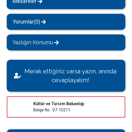
Mesafeler
Yorumlar(0)
Yazlığın Konumu
Merak ettiğiniz varsa yazın, anında
cevaplayalım!
Kültür ve Turizm Bakanlığı
Belge No : 07-10211