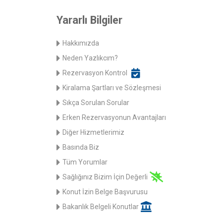
Yararlı Bilgiler
Hakkımızda
Neden Yazlıkcım?
Rezervasyon Kontrol
Kiralama Şartları ve Sözleşmesi
Sıkça Sorulan Sorular
Erken Rezervasyonun Avantajları
Diğer Hizmetlerimiz
Basında Biz
Tüm Yorumlar
Sağlığınız Bizim İçin Değerli
Konut İzin Belge Başvurusu
Bakanlık Belgeli Konutlar