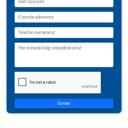
Gönder