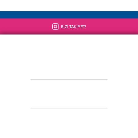
BİZİ TAKİP ET!