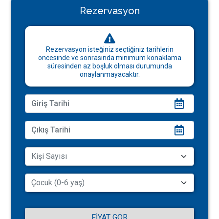
Rezervasyon
Rezervasyon isteğiniz seçtiğiniz tarihlerin
öncesinde ve sonrasında minimum konaklama
süresinden az boşluk olması durumunda
onaylanmayacaktır.
FIYAT GÖR