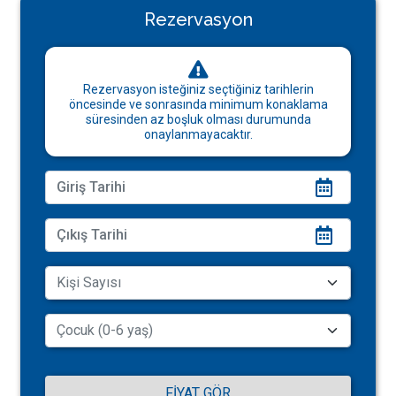
Rezervasyon
Rezervasyon isteğiniz seçtiğiniz tarihlerin
öncesinde ve sonrasında minimum konaklama
süresinden az boşluk olması durumunda
onaylanmayacaktır.
FIYAT GÖR