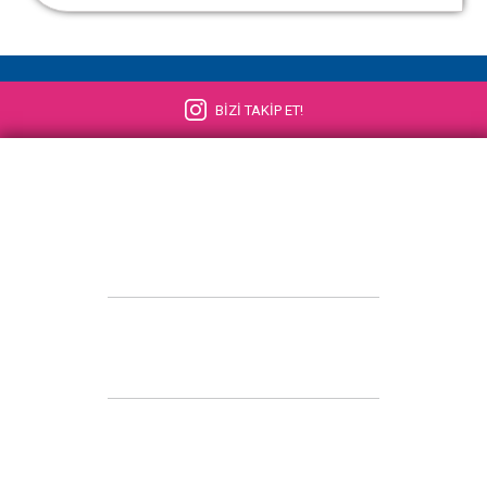
BİZİ TAKİP ET!