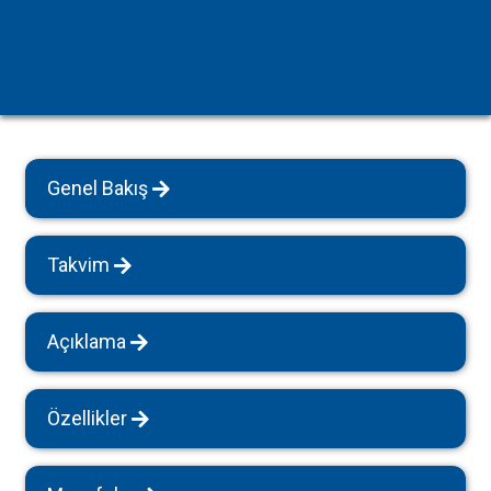
Genel Bakış
Takvim
Açıklama
Özellikler