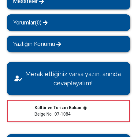
Mesafeler
Yorumlar(0)
Yazlığın Konumu
Merak ettiğiniz varsa yazın, anında
cevaplayalım!
Kültür ve Turizm Bakanlığı
Belge No : 07-1084