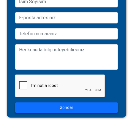
Gönder