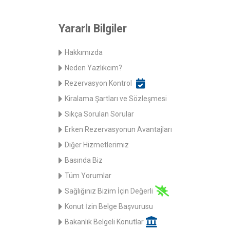
Yararlı Bilgiler
Hakkımızda
Neden Yazlıkcım?
Rezervasyon Kontrol
Kiralama Şartları ve Sözleşmesi
Sıkça Sorulan Sorular
Erken Rezervasyonun Avantajları
Diğer Hizmetlerimiz
Basında Biz
Tüm Yorumlar
Sağlığınız Bizim İçin Değerli
Konut İzin Belge Başvurusu
Bakanlık Belgeli Konutlar