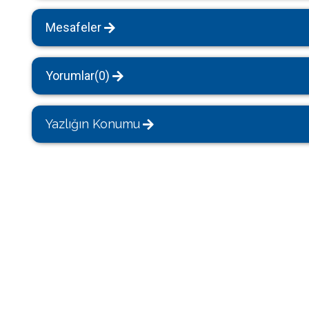
Mesafeler
Yorumlar(0)
Yazlığın Konumu