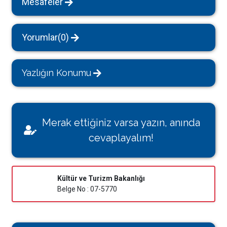
Mesafeler
Yorumlar(0)
Yazlığın Konumu
Merak ettiğiniz varsa yazın, anında
cevaplayalım!
Kültür ve Turizm Bakanlığı
Belge No : 07-5770