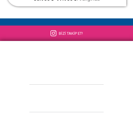
BİZİ TAKİP ET!