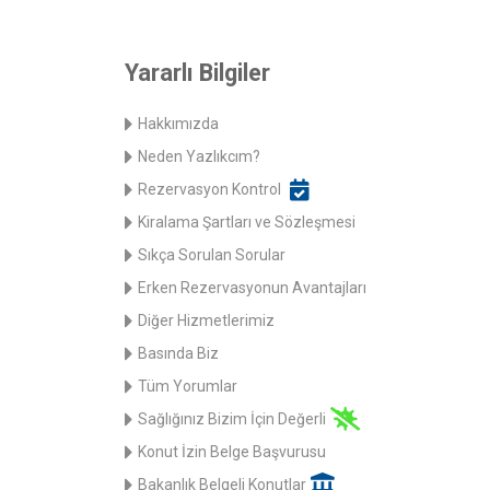
Yararlı Bilgiler
Hakkımızda
Neden Yazlıkcım?
Rezervasyon Kontrol
Kiralama Şartları ve Sözleşmesi
Sıkça Sorulan Sorular
Erken Rezervasyonun Avantajları
Diğer Hizmetlerimiz
Basında Biz
Tüm Yorumlar
Sağlığınız Bizim İçin Değerli
Konut İzin Belge Başvurusu
Bakanlık Belgeli Konutlar