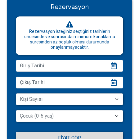
Rezervasyon
Rezervasyon isteğiniz seçtiğiniz tarihlerin
öncesinde ve sonrasında minimum konaklama
süresinden az boşluk olması durumunda
onaylanmayacaktır.
FIYAT GÖR