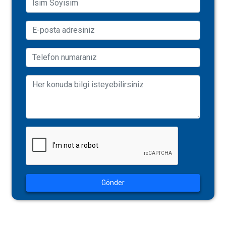
Gönder