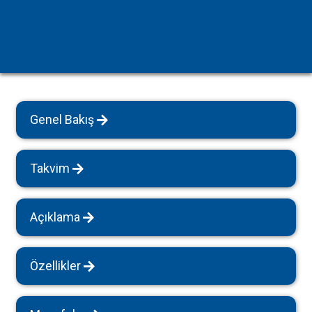
Genel Bakış
Takvim
Açıklama
Özellikler