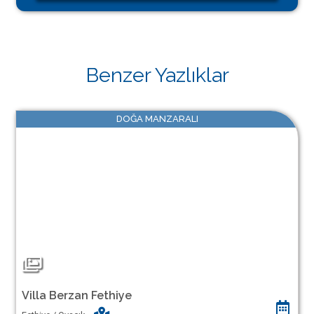
Benzer Yazlıklar
DOĞA MANZARALI
Villa Berzan Fethiye