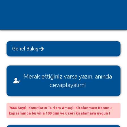
Genel Bakış
Merak ettiğiniz varsa yazın, anında
cevaplayalım!
7464 Sayılı Konutların Turizm Amaçlı Kiralanması Kanunu
kapsamında bu villa 100 gün ve üzeri kiralamaya uygun !