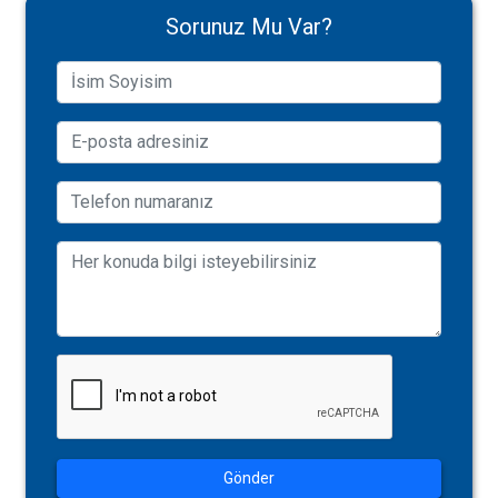
Sorunuz Mu Var?
Gönder