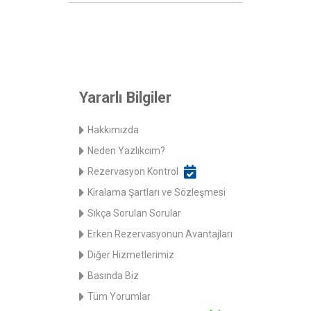
Yararlı Bilgiler
Hakkımızda
Neden Yazlıkcım?
Rezervasyon Kontrol
Kiralama Şartları ve Sözleşmesi
Sıkça Sorulan Sorular
Erken Rezervasyonun Avantajları
Diğer Hizmetlerimiz
Basında Biz
Tüm Yorumlar