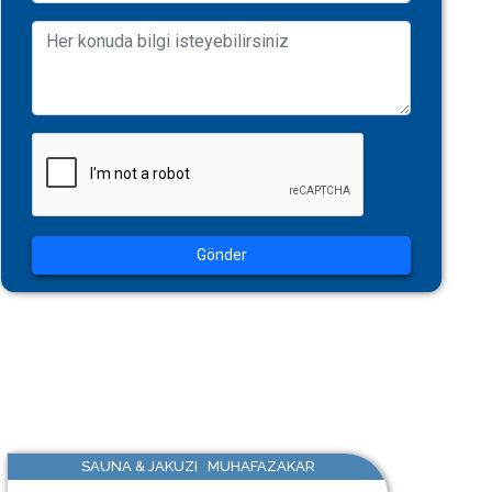
Gönder
SAUNA & JAKUZI MUHAFAZAKAR