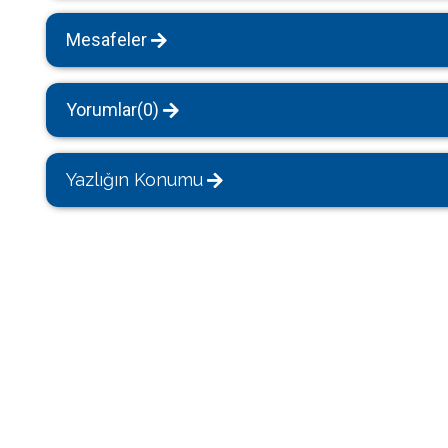
Mesafeler
Yorumlar(0)
Yazlığın Konumu