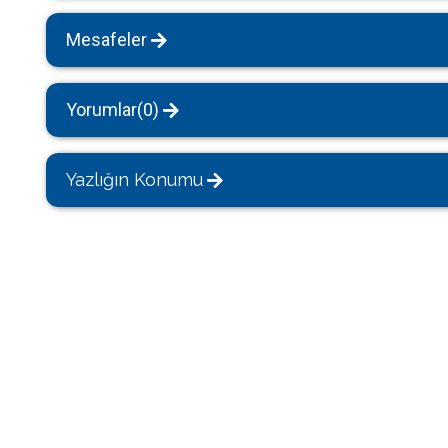
Mesafeler
Yorumlar(0)
Yazlığın Konumu