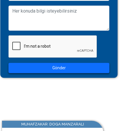
Gönder
MUHAFZAKAR DOGA MANZARALI