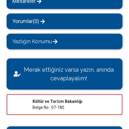
Mesafeler
Yorumlar(0)
Yazlığın Konumu
Merak ettiğiniz varsa yazın, anında
cevaplayalım!
Kültür ve Turizm Bakanlığı
Belge No : 07-180