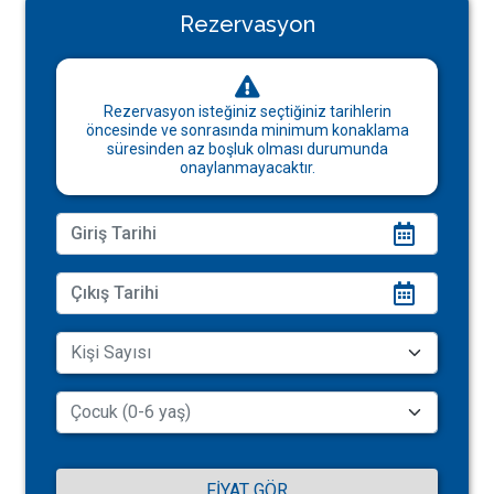
Rezervasyon
Rezervasyon isteğiniz seçtiğiniz tarihlerin
öncesinde ve sonrasında minimum konaklama
süresinden az boşluk olması durumunda
onaylanmayacaktır.
FIYAT GÖR