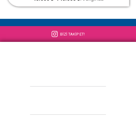
BİZİ TAKİP ET!