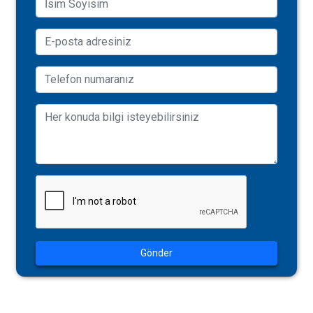
Gönder