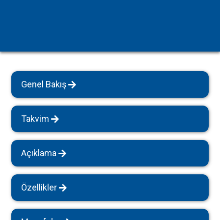
Genel Bakış
Takvim
Açıklama
Özellikler