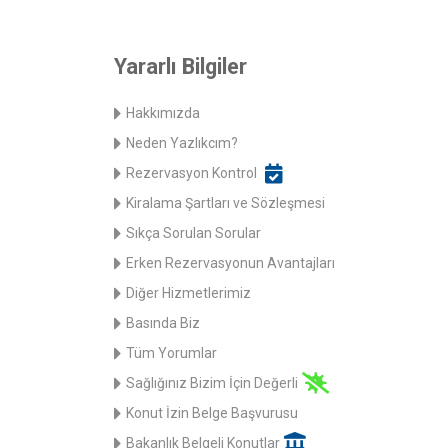
Yararlı Bilgiler
Hakkımızda
Neden Yazlıkcım?
Rezervasyon Kontrol
Kiralama Şartları ve Sözleşmesi
Sıkça Sorulan Sorular
Erken Rezervasyonun Avantajları
Diğer Hizmetlerimiz
Basında Biz
Tüm Yorumlar
Sağlığınız Bizim İçin Değerli
Konut İzin Belge Başvurusu
Bakanlık Belgeli Konutlar