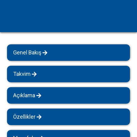
Genel Bakış
Takvim
Açıklama
Özellikler