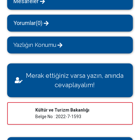
Mesafeler
Yorumlar(0)
Yazlığın Konumu
Merak ettiğiniz varsa yazın, anında
cevaplayalım!
Kültür ve Turizm Bakanlığı
Belge No : 2022-7-1593