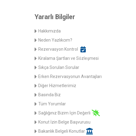
Yararlı Bilgiler
Hakkımızda
Neden Yazlıkcım?
Rezervasyon Kontrol
Kiralama Şartları ve Sözleşmesi
Sıkça Sorulan Sorular
Erken Rezervasyonun Avantajları
Diğer Hizmetlerimiz
Basında Biz
Tüm Yorumlar
Sağlığınız Bizim İçin Değerli
Konut İzin Belge Başvurusu
Bakanlık Belgeli Konutlar