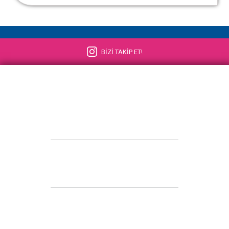
BİZİ TAKİP ET!