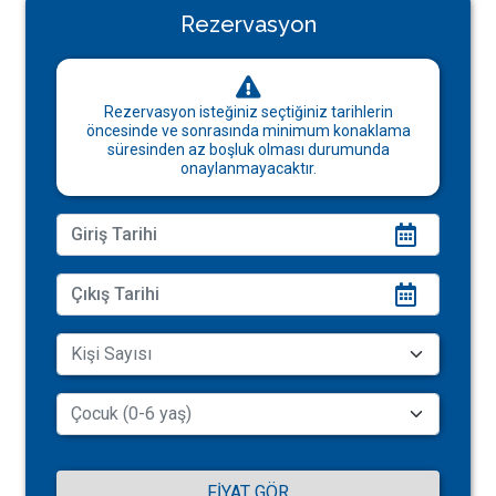
Rezervasyon
Rezervasyon isteğiniz seçtiğiniz tarihlerin
öncesinde ve sonrasında minimum konaklama
süresinden az boşluk olması durumunda
onaylanmayacaktır.
FIYAT GÖR