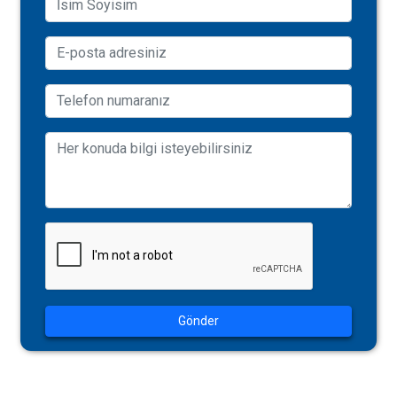
Gönder