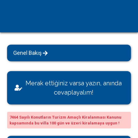
Genel Bakış
Merak ettiğiniz varsa yazın, anında
cevaplayalım!
7464 Sayılı Konutların Turizm Amaçlı Kiralanması Kanunu
kapsamında bu villa 100 gün ve üzeri kiralamaya uygun !