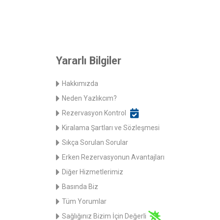
Yararlı Bilgiler
Hakkımızda
Neden Yazlıkcım?
Rezervasyon Kontrol
Kiralama Şartları ve Sözleşmesi
Sıkça Sorulan Sorular
Erken Rezervasyonun Avantajları
Diğer Hizmetlerimiz
Basında Biz
Tüm Yorumlar
Sağlığınız Bizim İçin Değerli