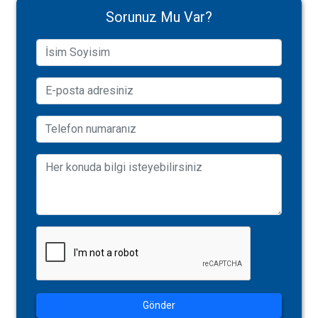
Sorunuz Mu Var?
Gönder