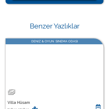
Benzer Yazlıklar
DENIZ & OYUN SINEMA ODASI
Villa Hüsam