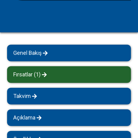
Genel Bakış
Fırsatlar (1)
Takvim
Açıklama