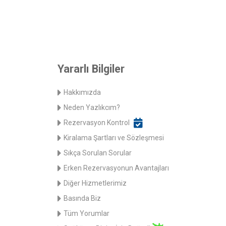
Yararlı Bilgiler
Hakkımızda
Neden Yazlıkcım?
Rezervasyon Kontrol
Kiralama Şartları ve Sözleşmesi
Sıkça Sorulan Sorular
Erken Rezervasyonun Avantajları
Diğer Hizmetlerimiz
Basında Biz
Tüm Yorumlar