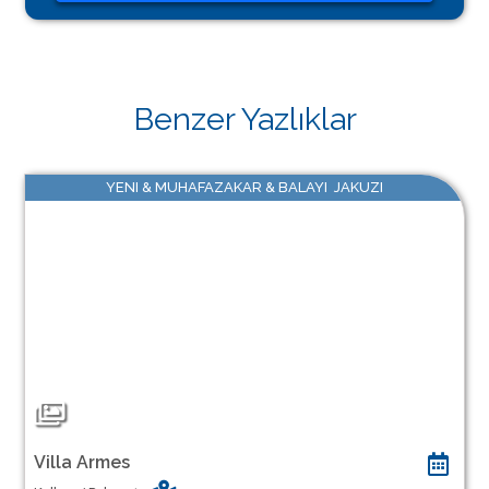
Benzer Yazlıklar
YENI & MUHAFAZAKAR & BALAYI JAKUZI
Villa Armes