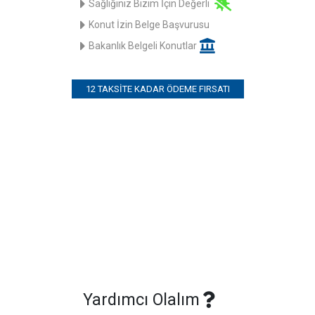
Sağlığınız Bizim İçin Değerli
Konut İzin Belge Başvurusu
Bakanlık Belgeli Konutlar
12 TAKSITE KADAR ÖDEME FIRSATI
Yardımcı Olalım