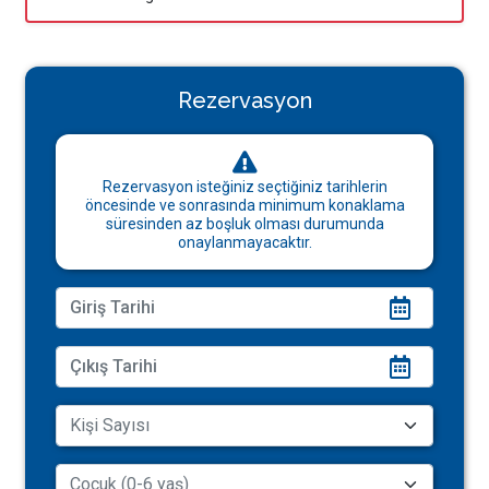
Rezervasyon
Rezervasyon isteğiniz seçtiğiniz tarihlerin
öncesinde ve sonrasında minimum konaklama
süresinden az boşluk olması durumunda
onaylanmayacaktır.