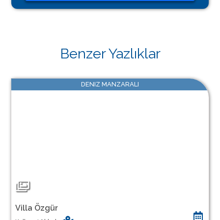
Benzer Yazlıklar
DENIZ MANZARALI
Villa Özgür