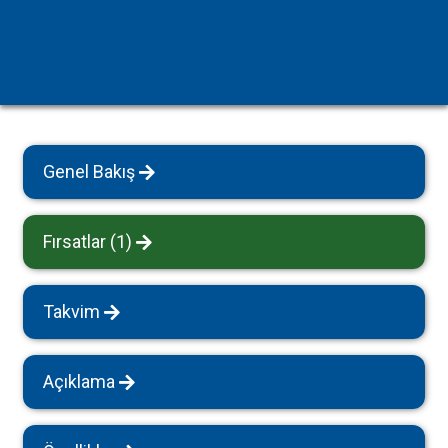
Genel Bakış
Fırsatlar (1)
Takvim
Açıklama