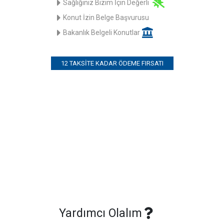
Sağlığınız Bizim İçin Değerli
Konut İzin Belge Başvurusu
Bakanlık Belgeli Konutlar
12 TAKSITE KADAR ÖDEME FIRSATI
Yardımcı Olalım