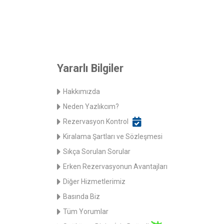
Yararlı Bilgiler
Hakkımızda
Neden Yazlıkcım?
Rezervasyon Kontrol
Kiralama Şartları ve Sözleşmesi
Sıkça Sorulan Sorular
Erken Rezervasyonun Avantajları
Diğer Hizmetlerimiz
Basında Biz
Tüm Yorumlar