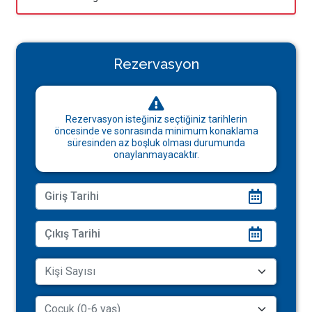
Rezervasyon
Rezervasyon isteğiniz seçtiğiniz tarihlerin
öncesinde ve sonrasında minimum konaklama
süresinden az boşluk olması durumunda
onaylanmayacaktır.