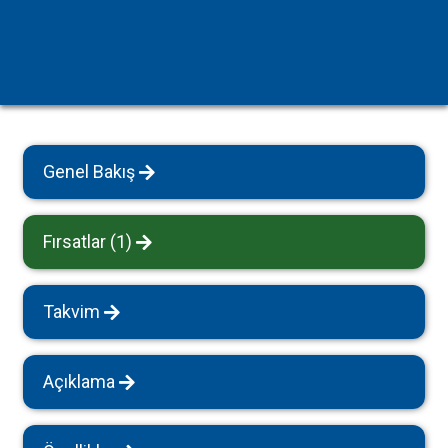
Genel Bakış
Fırsatlar (1)
Takvim
Açıklama