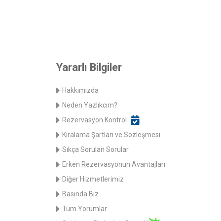
Yararlı Bilgiler
Hakkımızda
Neden Yazlıkcım?
Rezervasyon Kontrol
Kiralama Şartları ve Sözleşmesi
Sıkça Sorulan Sorular
Erken Rezervasyonun Avantajları
Diğer Hizmetlerimiz
Basında Biz
Tüm Yorumlar