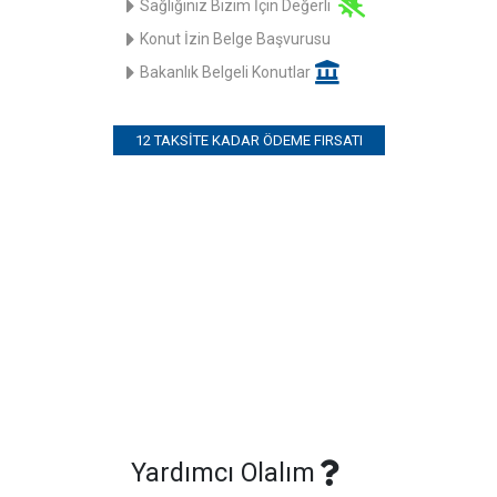
Sağlığınız Bizim İçin Değerli
Konut İzin Belge Başvurusu
Bakanlık Belgeli Konutlar
12 TAKSITE KADAR ÖDEME FIRSATI
Yardımcı Olalım