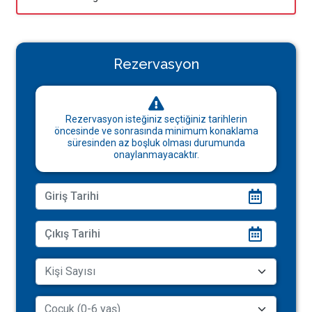
Rezervasyon
Rezervasyon isteğiniz seçtiğiniz tarihlerin
öncesinde ve sonrasında minimum konaklama
süresinden az boşluk olması durumunda
onaylanmayacaktır.