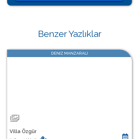
Benzer Yazlıklar
DENIZ MANZARALI
Villa Özgür