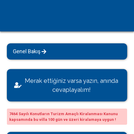
Genel Bakış
Merak ettiğiniz varsa yazın, anında
cevaplayalım!
7464 Sayılı Konutların Turizm Amaçlı Kiralanması Kanunu
kapsamında bu villa 100 gün ve üzeri kiralamaya uygun !