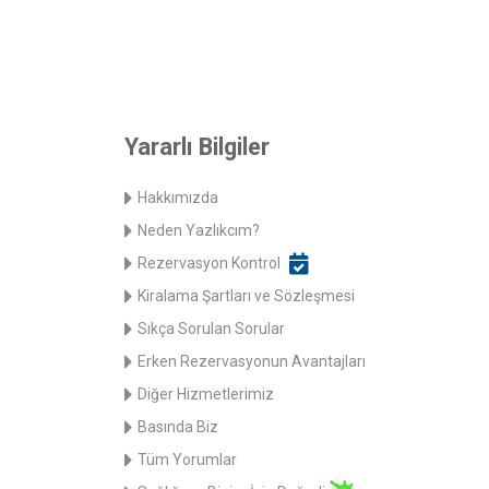
Yararlı Bilgiler
Hakkımızda
Neden Yazlıkcım?
Rezervasyon Kontrol
Kiralama Şartları ve Sözleşmesi
Sıkça Sorulan Sorular
Erken Rezervasyonun Avantajları
Diğer Hizmetlerimiz
Basında Biz
Tüm Yorumlar