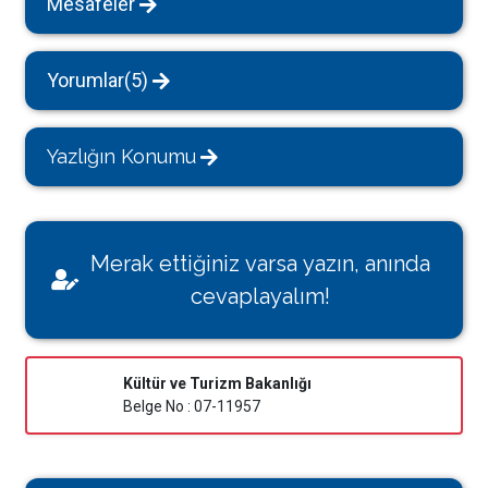
Mesafeler
Yorumlar(5)
Yazlığın Konumu
Merak ettiğiniz varsa yazın, anında
cevaplayalım!
Kültür ve Turizm Bakanlığı
Belge No : 07-11957