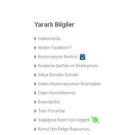
Yararlı Bilgiler
Hakkımızda
Neden Yazlıkcım?
Rezervasyon Kontrol
Kiralama Şartları ve Sözleşmesi
Sıkça Sorulan Sorular
Erken Rezervasyonun Avantajları
Diğer Hizmetlerimiz
Basında Biz
Tüm Yorumlar
Sağlığınız Bizim İçin Değerli
Konut İzin Belge Başvurusu