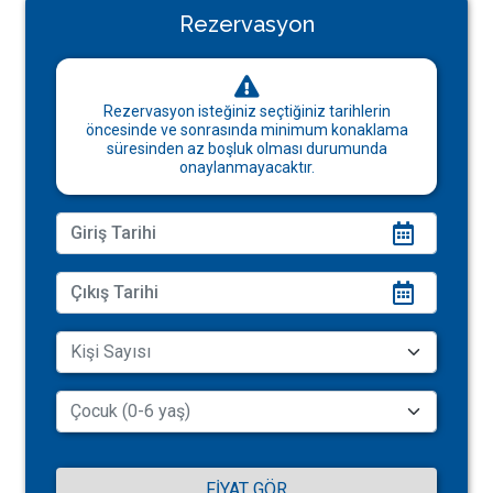
Rezervasyon
Rezervasyon isteğiniz seçtiğiniz tarihlerin
öncesinde ve sonrasında minimum konaklama
süresinden az boşluk olması durumunda
onaylanmayacaktır.
FIYAT GÖR