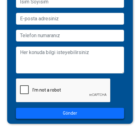
Gönder