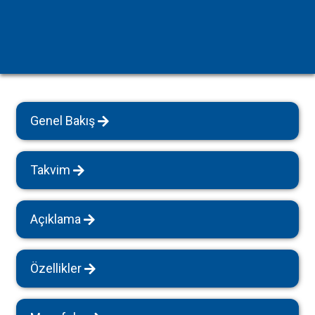
Genel Bakış
Takvim
Açıklama
Özellikler