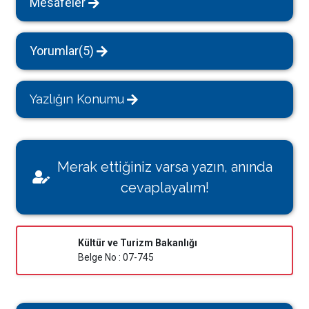
Mesafeler
Yorumlar(5)
Yazlığın Konumu
Merak ettiğiniz varsa yazın, anında
cevaplayalım!
Kültür ve Turizm Bakanlığı
Belge No : 07-745