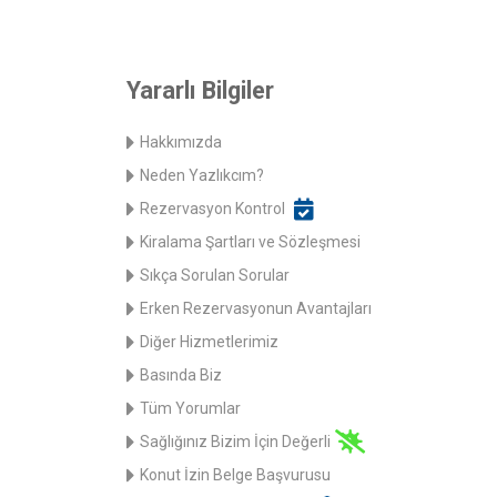
Yararlı Bilgiler
Hakkımızda
Neden Yazlıkcım?
Rezervasyon Kontrol
Kiralama Şartları ve Sözleşmesi
Sıkça Sorulan Sorular
Erken Rezervasyonun Avantajları
Diğer Hizmetlerimiz
Basında Biz
Tüm Yorumlar
Sağlığınız Bizim İçin Değerli
Konut İzin Belge Başvurusu