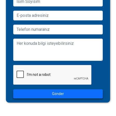
Gönder