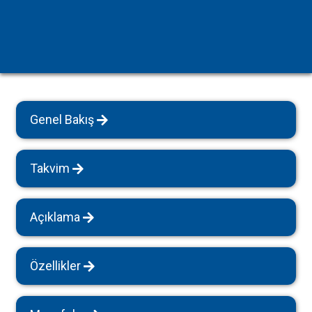
Genel Bakış
Takvim
Açıklama
Özellikler