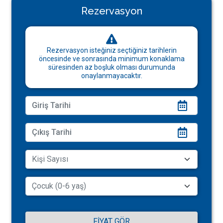
Rezervasyon
Rezervasyon isteğiniz seçtiğiniz tarihlerin
öncesinde ve sonrasında minimum konaklama
süresinden az boşluk olması durumunda
onaylanmayacaktır.
FIYAT GÖR