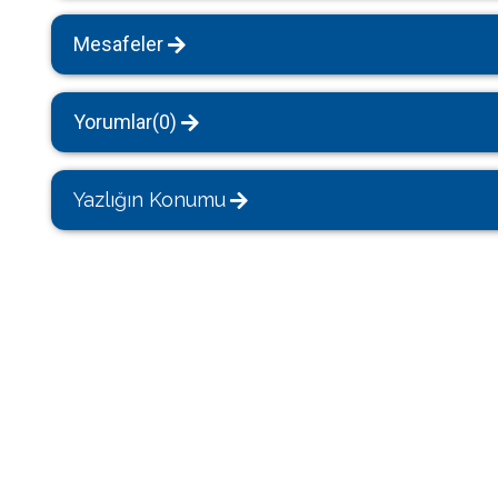
Mesafeler
Yorumlar(0)
Yazlığın Konumu