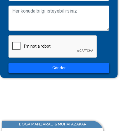
Gönder
DOGA MANZARALI & MUHAFAZAKAR