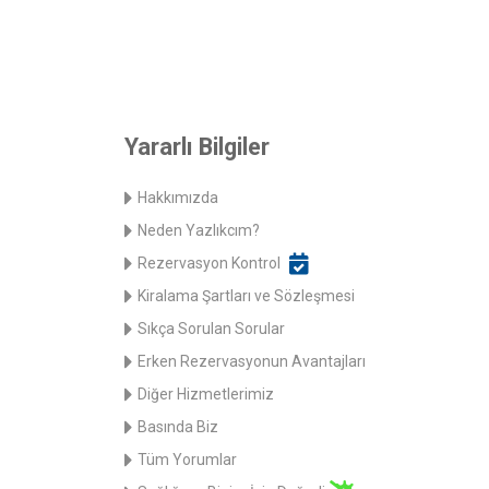
Yararlı Bilgiler
Hakkımızda
Neden Yazlıkcım?
Rezervasyon Kontrol
Kiralama Şartları ve Sözleşmesi
Sıkça Sorulan Sorular
Erken Rezervasyonun Avantajları
Diğer Hizmetlerimiz
Basında Biz
Tüm Yorumlar