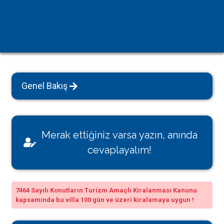
Genel Bakış
Merak ettiğiniz varsa yazın, anında
cevaplayalım!
7464 Sayılı Konutların Turizm Amaçlı Kiralanması Kanunu
kapsamında bu villa 100 gün ve üzeri kiralamaya uygun !