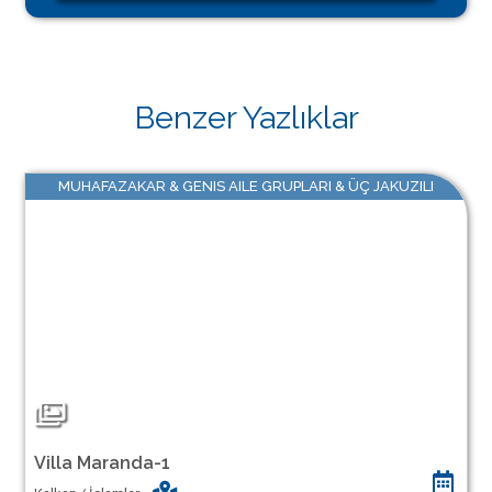
Benzer Yazlıklar
MUHAFAZAKAR & GENIS AILE GRUPLARI & ÜÇ JAKUZILI
Villa Maranda-1