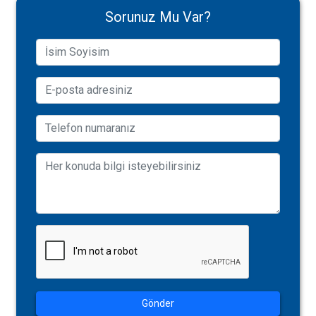
Sorunuz Mu Var?
Gönder