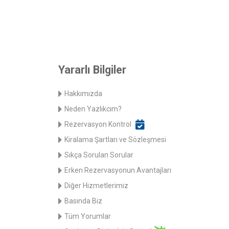
Yararlı Bilgiler
Hakkımızda
Neden Yazlıkcım?
Rezervasyon Kontrol
Kiralama Şartları ve Sözleşmesi
Sıkça Sorulan Sorular
Erken Rezervasyonun Avantajları
Diğer Hizmetlerimiz
Basında Biz
Tüm Yorumlar