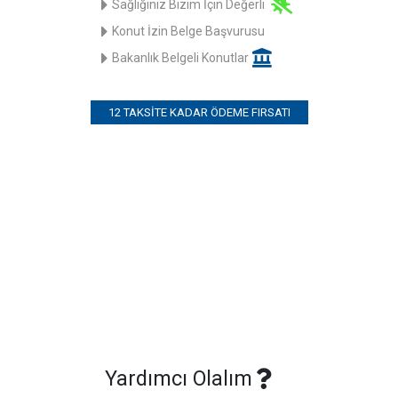
Sağlığınız Bizim İçin Değerli
Konut İzin Belge Başvurusu
Bakanlık Belgeli Konutlar
12 TAKSITE KADAR ÖDEME FIRSATI
Yardımcı Olalım