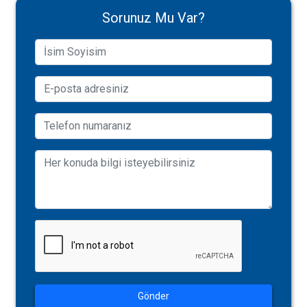
Sorunuz Mu Var?
Gönder