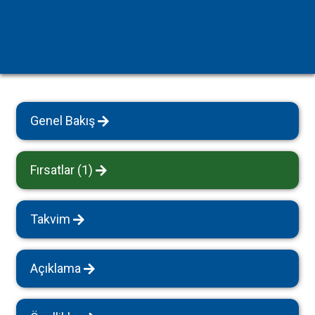
Genel Bakış
Fırsatlar (1)
Takvim
Açıklama