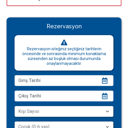
Rezervasyon
Rezervasyon isteğiniz seçtiğiniz tarihlerin
öncesinde ve sonrasında minimum konaklama
süresinden az boşluk olması durumunda
onaylanmayacaktır.