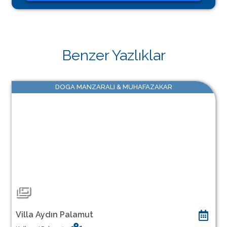
Benzer Yazlıklar
DOGA MANZARALI & MUHAFAZAKAR
Villa Aydın Palamut