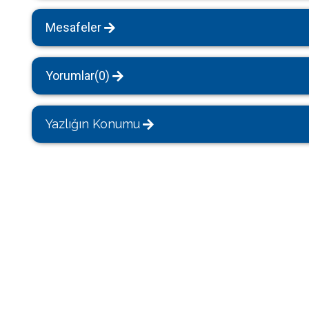
Mesafeler
Yorumlar(0)
Yazlığın Konumu