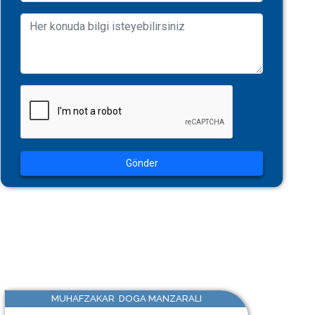
Gönder
MUHAFZAKAR DOGA MANZARALI