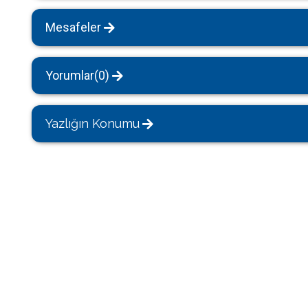
Mesafeler
Yorumlar(0)
Yazlığın Konumu