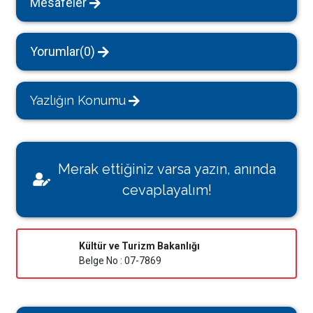
Mesafeler
Yorumlar(0)
Yazlığın Konumu
Merak ettiğiniz varsa yazın, anında
cevaplayalım!
Kültür ve Turizm Bakanlığı
Belge No : 07-7869