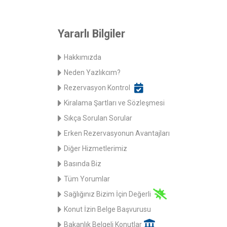
Yararlı Bilgiler
Hakkımızda
Neden Yazlıkcım?
Rezervasyon Kontrol
Kiralama Şartları ve Sözleşmesi
Sıkça Sorulan Sorular
Erken Rezervasyonun Avantajları
Diğer Hizmetlerimiz
Basında Biz
Tüm Yorumlar
Sağlığınız Bizim İçin Değerli
Konut İzin Belge Başvurusu
Bakanlık Belgeli Konutlar