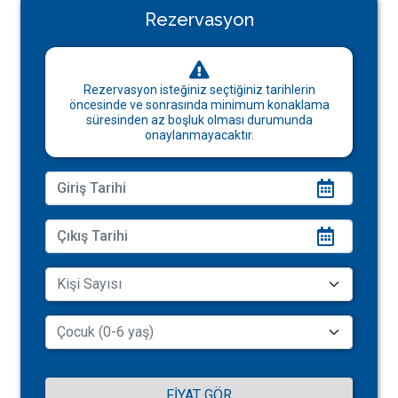
Rezervasyon
Rezervasyon isteğiniz seçtiğiniz tarihlerin
öncesinde ve sonrasında minimum konaklama
süresinden az boşluk olması durumunda
onaylanmayacaktır.
FIYAT GÖR