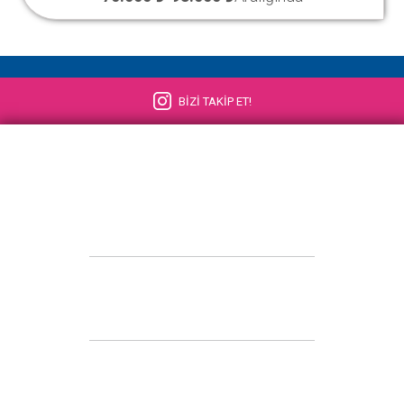
BİZİ TAKİP ET!