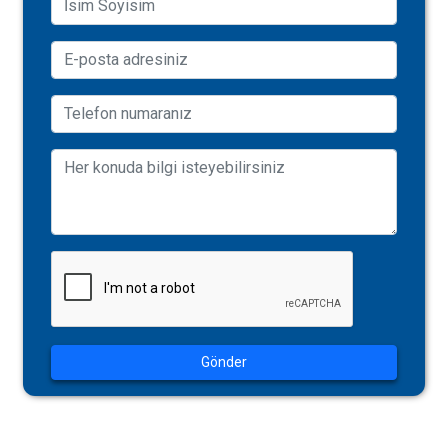
Gönder