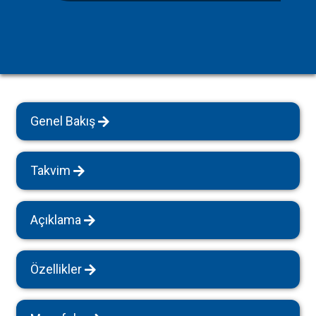
Genel Bakış
Takvim
Açıklama
Özellikler