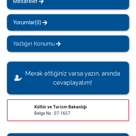
Mesafeler
Yorumlar(0)
Yazlığın Konumu
Merak ettiğiniz varsa yazın, anında
cevaplayalım!
Kültür ve Turizm Bakanlığı
Belge No : 07-1657