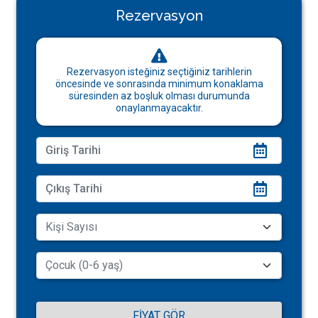
Rezervasyon
Rezervasyon isteğiniz seçtiğiniz tarihlerin
öncesinde ve sonrasında minimum konaklama
süresinden az boşluk olması durumunda
onaylanmayacaktır.
FIYAT GÖR