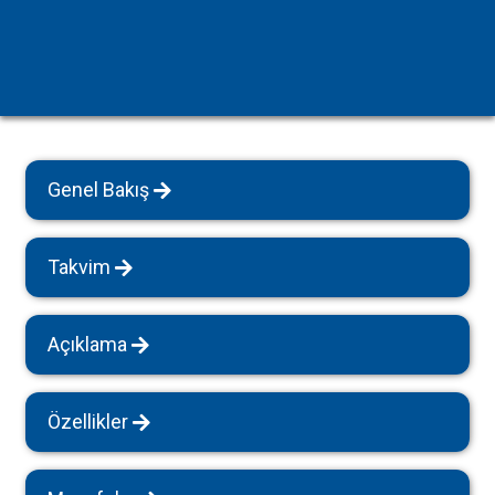
Genel Bakış
Takvim
Açıklama
Özellikler