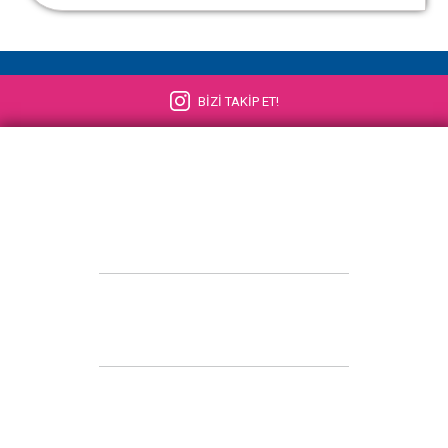
BİZİ TAKİP ET!