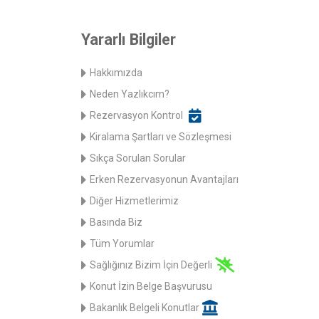
Yararlı Bilgiler
Hakkımızda
Neden Yazlıkcım?
Rezervasyon Kontrol
Kiralama Şartları ve Sözleşmesi
Sıkça Sorulan Sorular
Erken Rezervasyonun Avantajları
Diğer Hizmetlerimiz
Basında Biz
Tüm Yorumlar
Sağlığınız Bizim İçin Değerli
Konut İzin Belge Başvurusu
Bakanlık Belgeli Konutlar