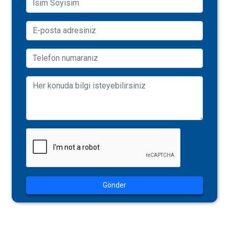
Gönder