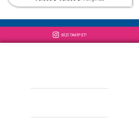
BİZİ TAKİP ET!