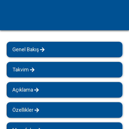
Genel Bakış
Takvim
Açıklama
Özellikler