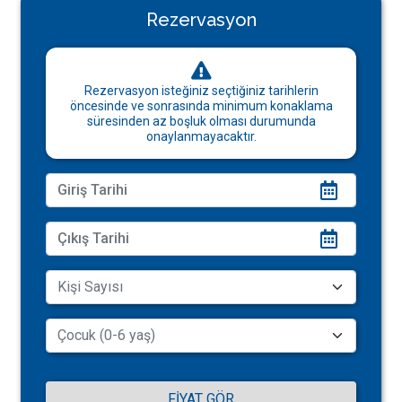
Rezervasyon
Rezervasyon isteğiniz seçtiğiniz tarihlerin
öncesinde ve sonrasında minimum konaklama
süresinden az boşluk olması durumunda
onaylanmayacaktır.
FIYAT GÖR