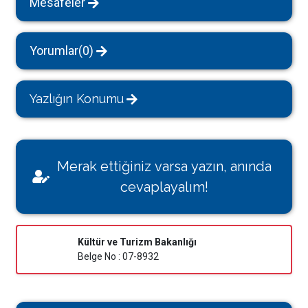
Mesafeler
Yorumlar(0)
Yazlığın Konumu
Merak ettiğiniz varsa yazın, anında
cevaplayalım!
Kültür ve Turizm Bakanlığı
Belge No : 07-8932