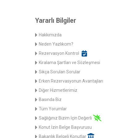
Yararlı Bilgiler
Hakkımızda
Neden Yazlıkcım?
Rezervasyon Kontrol
Kiralama Şartları ve Sözleşmesi
Sıkça Sorulan Sorular
Erken Rezervasyonun Avantajları
Diğer Hizmetlerimiz
Basında Biz
Tüm Yorumlar
Sağlığınız Bizim İçin Değerli
Konut İzin Belge Başvurusu
Bakanlık Belgeli Konutlar