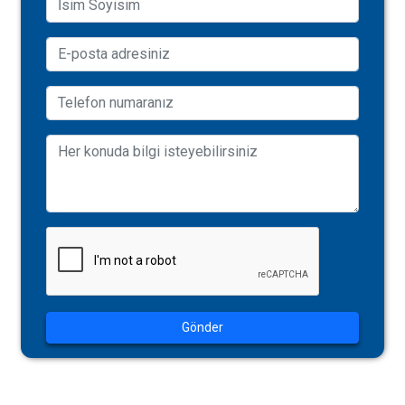
Gönder