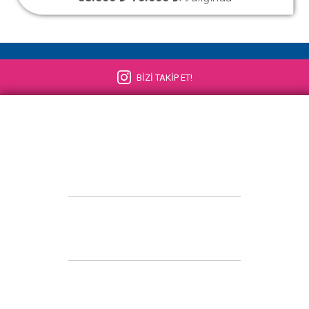
BİZİ TAKİP ET!