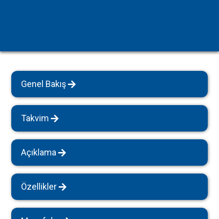
Genel Bakış
Takvim
Açıklama
Özellikler