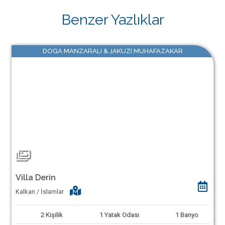
Benzer Yazlıklar
DOGA MANZARALI & JAKUZI MUHAFAZAKAR
Villa Derin
Kalkan / İslamlar
2
Kişilik
1
Yatak Odası
1
Banyo