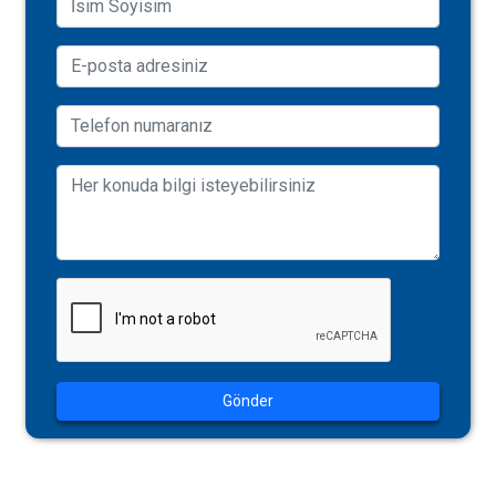
Gönder