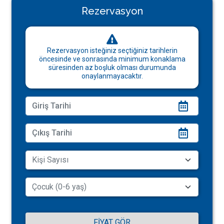
Rezervasyon
Rezervasyon isteğiniz seçtiğiniz tarihlerin
öncesinde ve sonrasında minimum konaklama
süresinden az boşluk olması durumunda
onaylanmayacaktır.
FIYAT GÖR