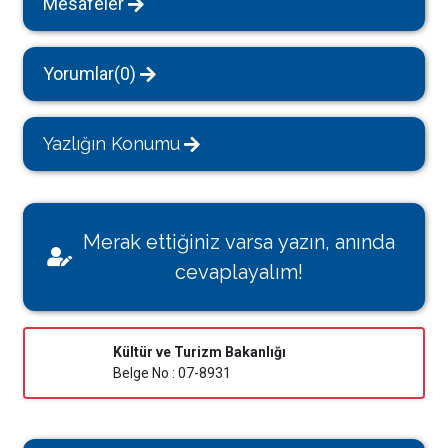
Mesafeler
Yorumlar(0)
Yazlığın Konumu
Merak ettiğiniz varsa yazın, anında
cevaplayalım!
Kültür ve Turizm Bakanlığı
Belge No : 07-8931