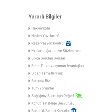
Yararlı Bilgiler
Hakkımızda
Neden Yazlıkcım?
Rezervasyon Kontrol
Kiralama Şartları ve Sözleşmesi
Sıkça Sorulan Sorular
Erken Rezervasyonun Avantajları
Diğer Hizmetlerimiz
Basında Biz
Tüm Yorumlar
Sağlığınız Bizim İçin Değerli
Konut İzin Belge Başvurusu
Bakanlık Belgeli Konutlar