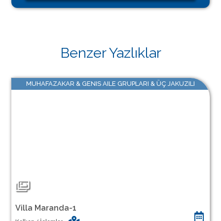
Benzer Yazlıklar
MUHAFAZAKAR & GENIS AILE GRUPLARI & ÜÇ JAKUZILI
Villa Maranda-1