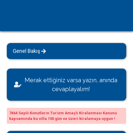
Genel Bakış
Merak ettiğiniz varsa yazın, anında
cevaplayalım!
7464 Sayılı Konutların Turizm Amaçlı Kiralanması Kanunu
kapsamında bu villa 100 gün ve üzeri kiralamaya uygun !