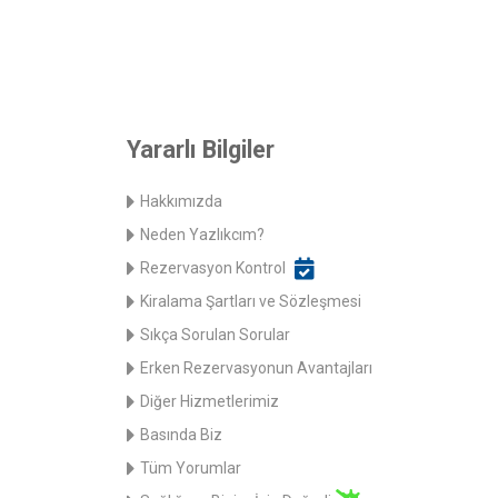
Yararlı Bilgiler
Hakkımızda
Neden Yazlıkcım?
Rezervasyon Kontrol
Kiralama Şartları ve Sözleşmesi
Sıkça Sorulan Sorular
Erken Rezervasyonun Avantajları
Diğer Hizmetlerimiz
Basında Biz
Tüm Yorumlar