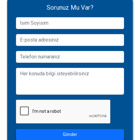
Sorunuz Mu Var?
Gönder