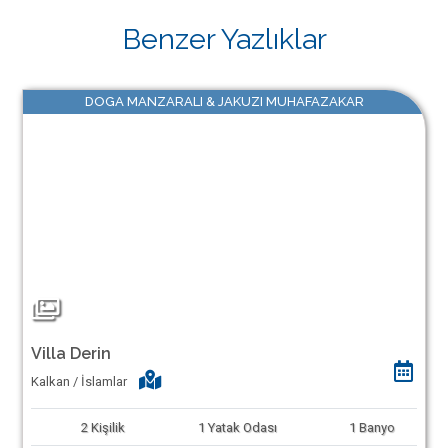
Benzer Yazlıklar
DOGA MANZARALI & JAKUZI MUHAFAZAKAR
Villa Derin
Kalkan / İslamlar
2
Kişilik
1
Yatak Odası
1
Banyo