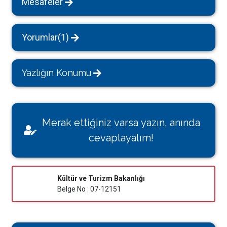
Mesafeler
Yorumlar(1)
Yazlığın Konumu
Merak ettiğiniz varsa yazın, anında
cevaplayalım!
Kültür ve Turizm Bakanlığı
Belge No : 07-12151