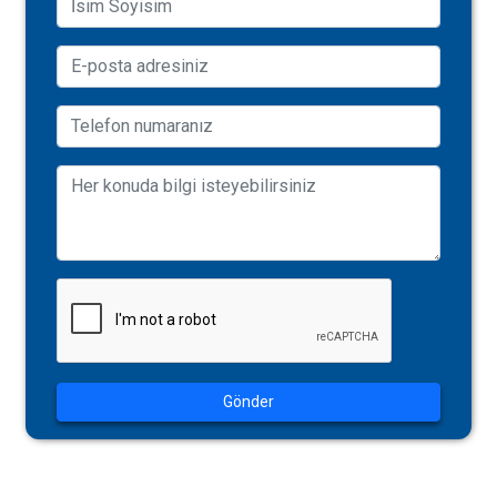
Gönder