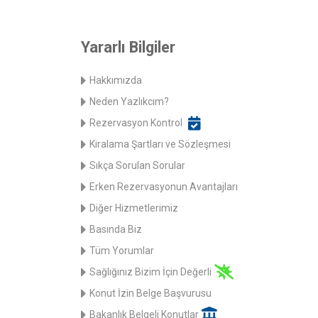
Yararlı Bilgiler
Hakkımızda
Neden Yazlıkcım?
Rezervasyon Kontrol
Kiralama Şartları ve Sözleşmesi
Sıkça Sorulan Sorular
Erken Rezervasyonun Avantajları
Diğer Hizmetlerimiz
Basında Biz
Tüm Yorumlar
Sağlığınız Bizim İçin Değerli
Konut İzin Belge Başvurusu
Bakanlık Belgeli Konutlar