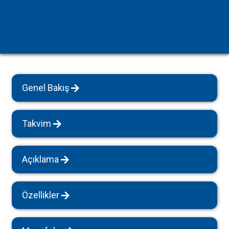
Genel Bakış
Takvim
Açıklama
Özellikler