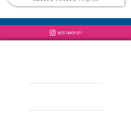
BİZİ TAKİP ET!