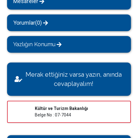
Mesafeler
Yorumlar(0)
Yazlığın Konumu
Merak ettiğiniz varsa yazın, anında
cevaplayalım!
Kültür ve Turizm Bakanlığı
Belge No : 07-7044