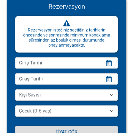
Rezervasyon
Rezervasyon isteğiniz seçtiğiniz tarihlerin
öncesinde ve sonrasında minimum konaklama
süresinden az boşluk olması durumunda
onaylanmayacaktır.
FIYAT GÖR