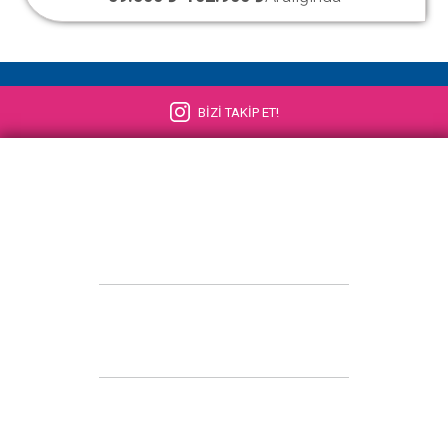
BİZİ TAKİP ET!