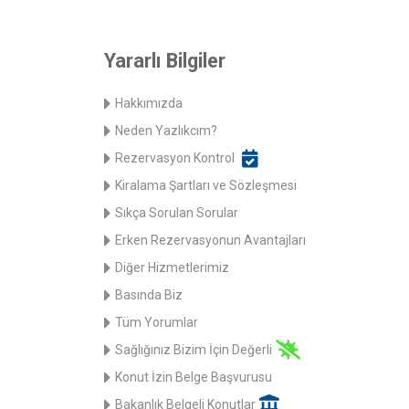
Yararlı Bilgiler
Hakkımızda
Neden Yazlıkcım?
Rezervasyon Kontrol
Kiralama Şartları ve Sözleşmesi
Sıkça Sorulan Sorular
Erken Rezervasyonun Avantajları
Diğer Hizmetlerimiz
Basında Biz
Tüm Yorumlar
Sağlığınız Bizim İçin Değerli
Konut İzin Belge Başvurusu
Bakanlık Belgeli Konutlar