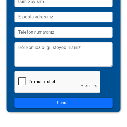
Gönder