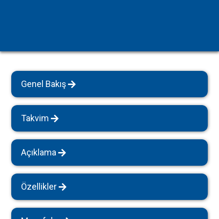
Genel Bakış
Takvim
Açıklama
Özellikler